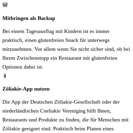
🎒
Mitbringen als Backup
Bei einem Tagesausflug mit Kindern ist es immer
praktisch, einen glutenfreien Snack für unterwegs
mitzunehmen. Vor allem wenn Sie nicht sicher sind, ob bei
Ihrem Zwischenstopp ein Restaurant mit glutenfreien
Optionen dabei ist.
📱
Zöliakie-App nutzen
Die App der Deutschen Zöliakie-Gesellschaft oder der
niederländischen Coeliakie Vereniging hilft Ihnen,
Restaurants und Produkte zu finden, die für Menschen mit
Zöliakie geeignet sind. Praktisch beim Planen eines