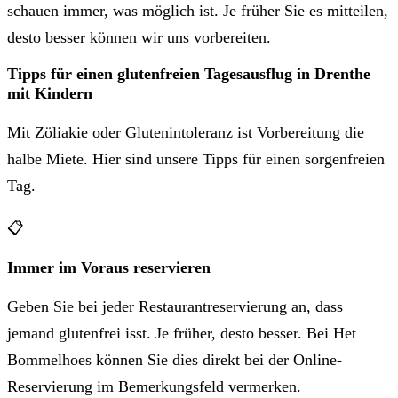
schauen immer, was möglich ist. Je früher Sie es mitteilen,
desto besser können wir uns vorbereiten.
Tipps für einen glutenfreien Tagesausflug in Drenthe
mit Kindern
Mit Zöliakie oder Glutenintoleranz ist Vorbereitung die
halbe Miete. Hier sind unsere Tipps für einen sorgenfreien
Tag.
📋
Immer im Voraus reservieren
Geben Sie bei jeder Restaurantreservierung an, dass
jemand glutenfrei isst. Je früher, desto besser. Bei Het
Bommelhoes können Sie dies direkt bei der Online-
Reservierung im Bemerkungsfeld vermerken.