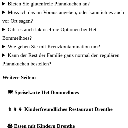
Bieten Sie glutenfreie Pfannkuchen an?
Muss ich das im Voraus angeben, oder kann ich es auch
vor Ort sagen?
Gibt es auch laktosefreie Optionen bei Het
Bommelhoes?
Wie gehen Sie mit Kreuzkontamination um?
Kann der Rest der Familie ganz normal den regulären
Pfannkuchen bestellen?
Weitere Seiten:
🍽️ Speisekarte Het Bommelhoes
👨‍👩‍👧 Kinderfreundliches Restaurant Drenthe
🥞 Essen mit Kindern Drenthe