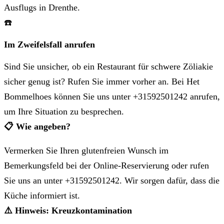
Ausflugs in Drenthe.
☎️
Im Zweifelsfall anrufen
Sind Sie unsicher, ob ein Restaurant für schwere Zöliakie
sicher genug ist? Rufen Sie immer vorher an. Bei Het
Bommelhoes können Sie uns unter +31592501242 anrufen,
um Ihre Situation zu besprechen.
📋 Wie angeben?
Vermerken Sie Ihren glutenfreien Wunsch im
Bemerkungsfeld bei der Online-Reservierung oder rufen
Sie uns an unter +31592501242. Wir sorgen dafür, dass die
Küche informiert ist.
⚠️ Hinweis: Kreuzkontamination