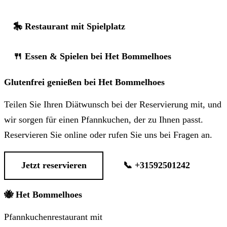
🎠 Restaurant mit Spielplatz
🍴 Essen & Spielen bei Het Bommelhoes
Glutenfrei genießen bei Het Bommelhoes
Teilen Sie Ihren Diätwunsch bei der Reservierung mit, und
wir sorgen für einen Pfannkuchen, der zu Ihnen passt.
Reservieren Sie online oder rufen Sie uns bei Fragen an.
Jetzt reservieren
📞 +31592501242
🐝 Het Bommelhoes
Pfannkuchenrestaurant mit