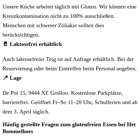
Unsere Küche arbeitet täglich mit Gluten. Wir können eine
Kreuzkontamination nicht zu 100% ausschließen.
Menschen mit schwerer Zöliakie sollten dies
berücksichtigen.
🥛 Laktosefrei erhältlich
Auch laktosefreier Teig ist auf Anfrage erhältlich. Bei der
Reservierung oder beim Eintreffen beim Personal angeben.
📍 Lage
De Pol 15, 9444 XE Grolloo. Kostenlose Parkplätze,
barrierefrei. Geöffnet Fr–So 11–20 Uhr, Schulferien und ab
dem 3. April täglich.
Häufig gestellte Fragen zum glutenfreien Essen bei Het
Bommelhoes