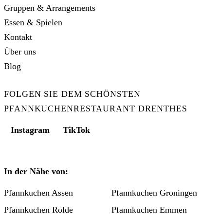
Gruppen & Arrangements
Essen & Spielen
Kontakt
Über uns
Blog
FOLGEN SIE DEM SCHÖNSTEN
PFANNKUCHENRESTAURANT DRENTHES
Instagram
TikTok
In der Nähe von:
Pfannkuchen Assen
Pfannkuchen Groningen
Pfannkuchen Rolde
Pfannkuchen Emmen