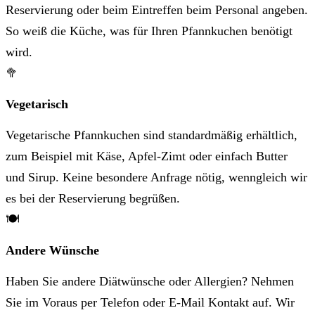
Reservierung oder beim Eintreffen beim Personal angeben.
So weiß die Küche, was für Ihren Pfannkuchen benötigt
wird.
🥦
Vegetarisch
Vegetarische Pfannkuchen sind standardmäßig erhältlich,
zum Beispiel mit Käse, Apfel-Zimt oder einfach Butter
und Sirup. Keine besondere Anfrage nötig, wenngleich wir
es bei der Reservierung begrüßen.
🍽️
Andere Wünsche
Haben Sie andere Diätwünsche oder Allergien? Nehmen
Sie im Voraus per Telefon oder E-Mail Kontakt auf. Wir