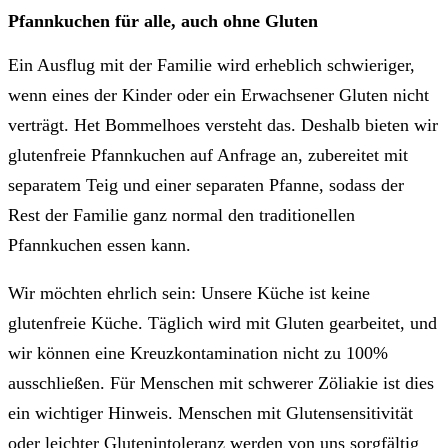
Pfannkuchen für alle, auch ohne Gluten
Ein Ausflug mit der Familie wird erheblich schwieriger,
wenn eines der Kinder oder ein Erwachsener Gluten nicht
verträgt. Het Bommelhoes versteht das. Deshalb bieten wir
glutenfreie Pfannkuchen auf Anfrage an, zubereitet mit
separatem Teig und einer separaten Pfanne, sodass der
Rest der Familie ganz normal den traditionellen
Pfannkuchen essen kann.
Wir möchten ehrlich sein: Unsere Küche ist keine
glutenfreie Küche. Täglich wird mit Gluten gearbeitet, und
wir können eine Kreuzkontamination nicht zu 100%
ausschließen. Für Menschen mit schwerer Zöliakie ist dies
ein wichtiger Hinweis. Menschen mit Glutensensitivität
oder leichter Glutenintoleranz werden von uns sorgfältig