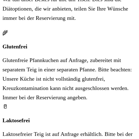
Diätoptionen, die wir anbieten, teilen Sie Ihre Wünsche
immer bei der Reservierung mit.
🌾
Glutenfrei
Glutenfreie Pfannkuchen auf Anfrage, zubereitet mit
separatem Teig in einer separaten Pfanne. Bitte beachten:
Unsere Küche ist nicht vollständig glutenfrei,
Kreuzkontamination kann nicht ausgeschlossen werden.
Immer bei der Reservierung angeben.
🥛
Laktosefrei
Laktosefreier Teig ist auf Anfrage erhältlich. Bitte bei der