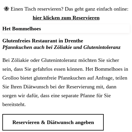
🐝 Einen Tisch reservieren? Das geht ganz einfach online:
hier klicken zum Reservieren
Het Bommelhoes
Glutenfreies Restaurant in Drenthe
Pfannkuchen auch bei Zöliakie und Glutenintoleranz
Bei Zöliakie oder Glutenintoleranz möchten Sie sicher
sein, dass Sie gefahrlos essen können. Het Bommelhoes in
Grolloo bietet glutenfreie Pfannkuchen auf Anfrage, teilen
Sie Ihren Diätwunsch bei der Reservierung mit, dann
sorgen wir dafür, dass eine separate Pfanne für Sie
bereitsteht.
Reservieren & Diätwunsch angeben